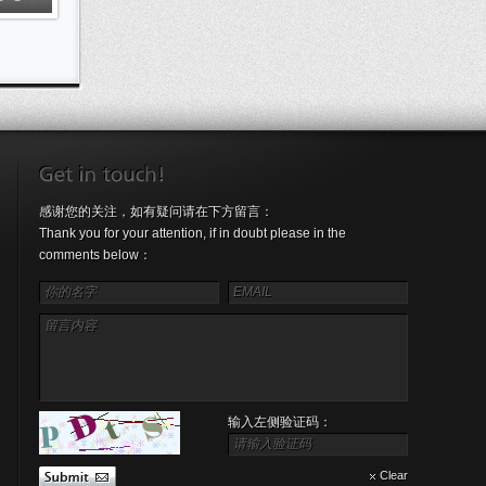
感谢您的关注，如有疑问请在下方留言：
Thank you for your attention, if in doubt please in the
comments below：
输入左侧验证码：
Clear