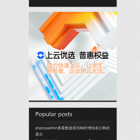
phpmyadmin查看数据库结构时增加表注释的
显示