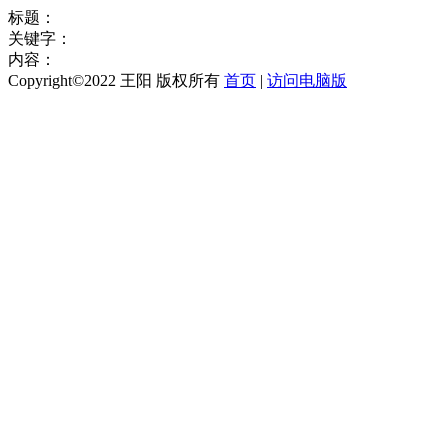
标题：
关键字：
内容：
Copyright©2022 王阳 版权所有
首页
|
访问电脑版