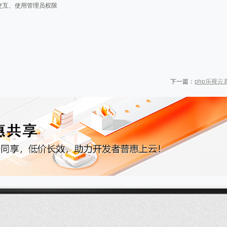
置桌面交互、使用管理员权限
下一篇：
php乐视云