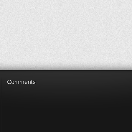
Comments